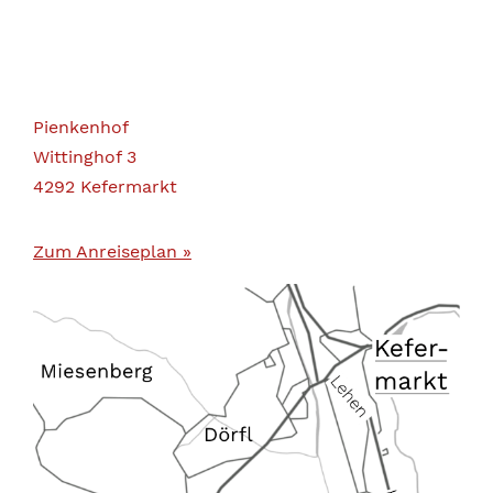
Pienkenhof
Wittinghof 3
4292 Kefermarkt
Zum Anreiseplan »