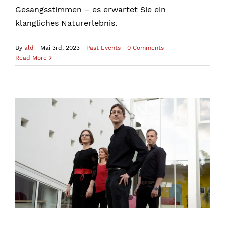
Gesangsstimmen – es erwartet Sie ein
klangliches Naturerlebnis.
By
ald
|
Mai 3rd, 2023
|
Past Events
|
0 Comments
Read More