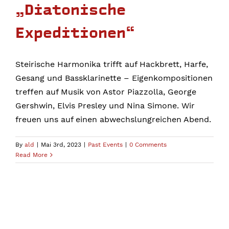
„Diatonische
Expeditionen“
Steirische Harmonika trifft auf Hackbrett, Harfe,
Gesang und Bassklarinette – Eigenkompositionen
treffen auf Musik von Astor Piazzolla, George
Gershwin, Elvis Presley und Nina Simone. Wir
freuen uns auf einen abwechslungreichen Abend.
By
ald
|
Mai 3rd, 2023
|
Past Events
|
0 Comments
Read More