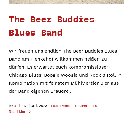
The Beer Buddies
Blues Band
Wir freuen uns endlich The Beer Buddies Blues
Band am Pienkehof willkommen heißen zu
dürfen. Es erwartet euch kompromissloser
Chicago Blues, Boogie Woogie und Rock & Roll in
Kombination mit feinstem Mühlviertler Bier aus
der Band eigenen Brauerei.
By
ald
|
Mai 3rd, 2023
|
Past Events
|
0 Comments
Read More