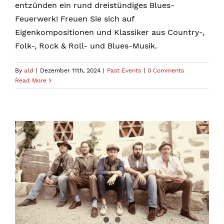
entzünden ein rund dreistündiges Blues-
Feuerwerk! Freuen Sie sich auf
Eigenkompositionen und Klassiker aus Country-,
Folk-, Rock & Roll- und Blues-Musik.
By
ald
|
Dezember 11th, 2024
|
Past Events
|
0 Comments
Read More