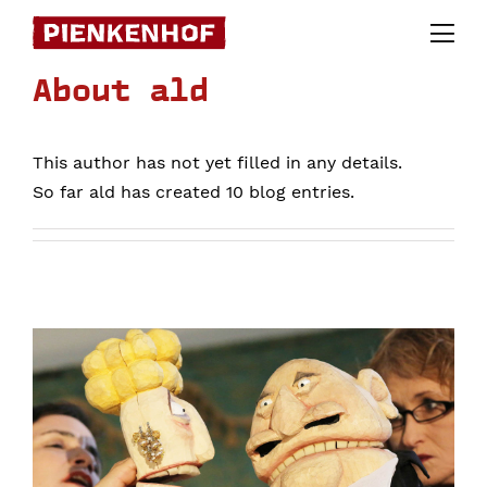
Skip
to
content
About
ald
This author has not yet filled in any details.
So far ald has created 10 blog entries.