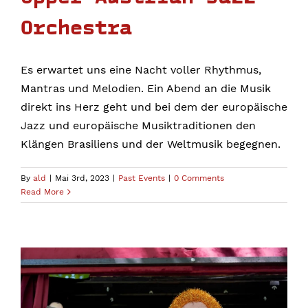
Orchestra
Es erwartet uns eine Nacht voller Rhythmus,
Mantras und Melodien. Ein Abend an die Musik
direkt ins Herz geht und bei dem der europäische
Jazz und europäische Musiktraditionen den
Klängen Brasiliens und der Weltmusik begegnen.
By
ald
|
Mai 3rd, 2023
|
Past Events
|
0 Comments
Read More