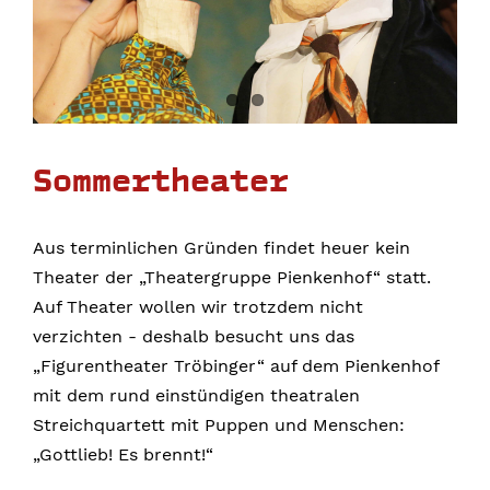
Sommertheater
Aus terminlichen Gründen findet heuer kein
Theater der „Theatergruppe Pienkenhof“ statt.
Auf Theater wollen wir trotzdem nicht
verzichten - deshalb besucht uns das
„Figurentheater Tröbinger“ auf dem Pienkenhof
mit dem rund einstündigen theatralen
Streichquartett mit Puppen und Menschen:
„Gottlieb! Es brennt!“