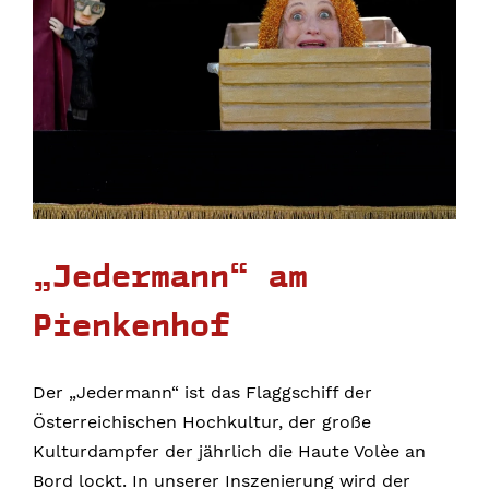
„Jedermann“ am
Pienkenhof
Der „Jedermann“ ist das Flaggschiff der
Österreichischen Hochkultur, der große
Kulturdampfer der jährlich die Haute Volèe an
Bord lockt. In unserer Inszenierung wird der