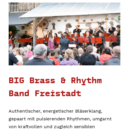
BIG Brass & Rhythm
Band Freistadt
Authentischer, energetischer Bläserklang,
gepaart mit pulsierenden Rhythmen, umgarnt
von kraftvollen und zugleich sensiblen