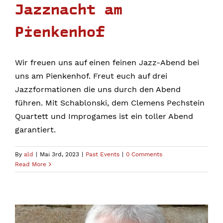
Jazznacht am
Pienkenhof
Wir freuen uns auf einen feinen Jazz-Abend bei
uns am Pienkenhof. Freut euch auf drei
Jazzformationen die uns durch den Abend
führen. Mit Schablonski, dem Clemens Pechstein
Quartett und Improgames ist ein toller Abend
garantiert.
By
ald
|
Mai 3rd, 2023
|
Past Events
|
0 Comments
Read More