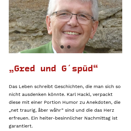
„Gred und G´spüd“
Das Leben schreibt Geschichten, die man sich so
nicht ausdenken könnte. Karl Hackl, verpackt
diese mit einer Portion Humor zu Anekdoten, die
„net traurig, åber wåhr“ sind und die das Herz
erfreuen. Ein heiter-besinnlicher Nachmittag ist
garantiert.