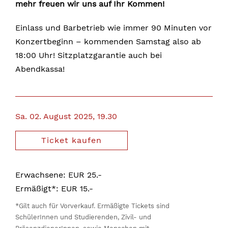
mehr freuen wir uns auf Ihr Kommen!
Einlass und Barbetrieb wie immer 90 Minuten vor
Konzertbeginn – kommenden Samstag also ab
18:00 Uhr! Sitzplatzgarantie auch bei
Abendkassa!
Sa. 02. August 2025, 19.30
Ticket kaufen
Erwachsene: EUR 25.-
Ermäßigt*: EUR 15.-
*Gilt auch für Vorverkauf. Ermäßigte Tickets sind
SchülerInnen und Studierenden, Zivil- und