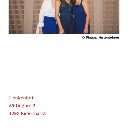
© Philipp Hirtenlehner
Pienkenhof
Wittinghof 3
4292 Kefermarkt