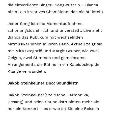
dialektverliebte Singer- Songwriterin – Bianca
bleibt ein kreatives Chamäleon, das nie stillsteht.
Jeder Song ist eine Momentaufnahme,
schonungslos ehrlich und unverstellt. Live zieht
Bianca das Publikum mit wechselnden
Mitmusiker:innen in ihren Bann. Aktuell zeigt sie
mit Mira Gregorič und Margit Gruber, wie zwei
Geigen, zwei Stimmen und gemeinsame
Arrangements die Bühne in ein Kaleidoskop der
Klänge verwandeln.
Jakob Steinkellner Duo: Soundkistn
Jakob Steinkellner(Steirische Harmonika,
Gesang) und seine Soundkistn bieten mehr als
nur ein Konzert – es erwartet Sie eine Reise in