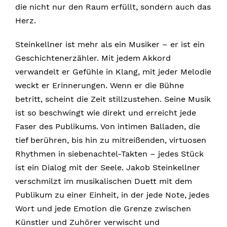
die nicht nur den Raum erfüllt, sondern auch das
Herz.
Steinkellner ist mehr als ein Musiker – er ist ein
Geschichtenerzähler. Mit jedem Akkord
verwandelt er Gefühle in Klang, mit jeder Melodie
weckt er Erinnerungen. Wenn er die Bühne
betritt, scheint die Zeit stillzustehen. Seine Musik
ist so beschwingt wie direkt und erreicht jede
Faser des Publikums. Von intimen Balladen, die
tief berühren, bis hin zu mitreißenden, virtuosen
Rhythmen in siebenachtel-Takten – jedes Stück
ist ein Dialog mit der Seele. Jakob Steinkellner
verschmilzt im musikalischen Duett mit dem
Publikum zu einer Einheit, in der jede Note, jedes
Wort und jede Emotion die Grenze zwischen
Künstler und Zuhörer verwischt und