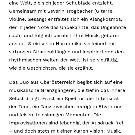
eine Welt, die sich jeder Schublade entzieht.
Gemeinsam mit Severin Trogbacher (Gitarre,
Violine, Gesang) entfaltet sich ein Klangkosmos,
der in jeder Note das Unbekannte, das Ungeahnte
sucht und folglich berührt. Ihre Musik, geboren
aus der Steirischen Harmonika, verfeinert mit
virtuosen Gitarrenklängen und inspiriert von den
rhythmischen Weiten der Welt, ist so vielfältig,
wie die Geschichten, die sie erzählt.
Das Duo aus Oberösterreich begibt sich auf eine
musikalische Grenzgängerei, die tief in das innere
Selbst dringt. Es ist ein Spiel mit der Intensität
der Töne, ein Tanz zwischen feurigem Rhythmus
und leisen, feinsinnigen Momenten. Die
Improvisationen sind lebendig, der Ausdruck frei
– und doch stets mit einer klaren Vision: Musik,