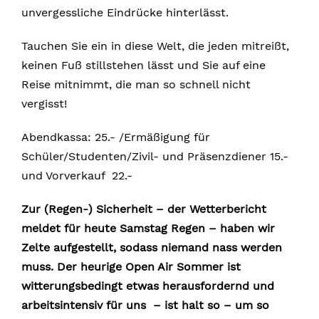
unvergessliche Eindrücke hinterlässt.
Tauchen Sie ein in diese Welt, die jeden mitreißt,
keinen Fuß stillstehen lässt und Sie auf eine
Reise mitnimmt, die man so schnell nicht
vergisst!
Abendkassa: 25.- /Ermäßigung für
Schüler/Studenten/Zivil- und Präsenzdiener 15.-
und Vorverkauf 22.-
Zur (Regen-) Sicherheit – der Wetterbericht
meldet für heute Samstag Regen – haben wir
Zelte aufgestellt, sodass niemand nass werden
muss. Der heurige Open Air Sommer ist
witterungsbedingt etwas herausfordernd und
arbeitsintensiv für uns – ist halt so – um so