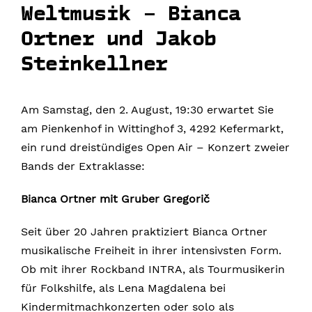
Weltmusik – Bianca
Ortner und Jakob
Steinkellner
Am Samstag, den 2. August, 19:30 erwartet Sie
am Pienkenhof in Wittinghof 3, 4292 Kefermarkt,
ein rund dreistündiges Open Air – Konzert zweier
Bands der Extraklasse:
Bianca Ortner mit Gruber Gregorič
Seit über 20 Jahren praktiziert Bianca Ortner
musikalische Freiheit in ihrer intensivsten Form.
Ob mit ihrer Rockband INTRA, als Tourmusikerin
für Folkshilfe, als Lena Magdalena bei
Kindermitmachkonzerten oder solo als