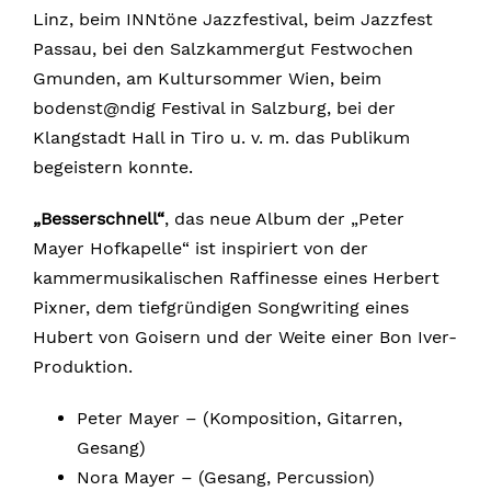
Linz, beim INNtöne Jazzfestival, beim Jazzfest
Passau, bei den Salzkammergut Festwochen
Gmunden, am Kultursommer Wien, beim
bodenst@ndig Festival in Salzburg, bei der
Klangstadt Hall in Tiro u. v. m. das Publikum
begeistern konnte.
„Besserschnell“
, das neue Album der „Peter
Mayer Hofkapelle“ ist inspiriert von der
kammermusikalischen Raffinesse eines Herbert
Pixner, dem tiefgründigen Songwriting eines
Hubert von Goisern und der Weite einer Bon Iver-
Produktion.
Peter Mayer – (Komposition, Gitarren,
Gesang)
Nora Mayer – (Gesang, Percussion)