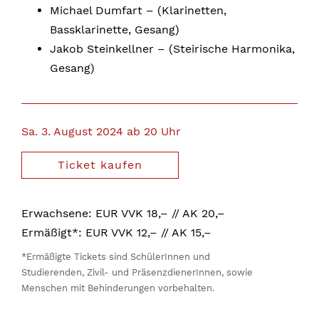
Michael Dumfart – (Klarinetten,
Bassklarinette, Gesang)
Jakob Steinkellner – (Steirische Harmonika,
Gesang)
Sa. 3. August 2024 ab 20 Uhr
Ticket kaufen
Erwachsene: EUR VVK 18,– // AK 20,–
Ermäßigt*: EUR VVK 12,– // AK 15,–
*Ermäßigte Tickets sind SchülerInnen und
Studierenden, Zivil- und PräsenzdienerInnen, sowie
Menschen mit Behinderungen vorbehalten.