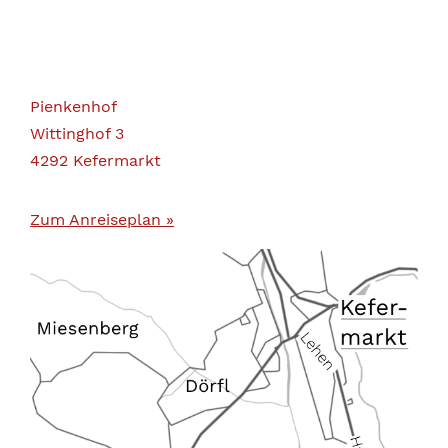
Pienkenhof
Wittinghof 3
4292 Kefermarkt
Zum Anreiseplan »