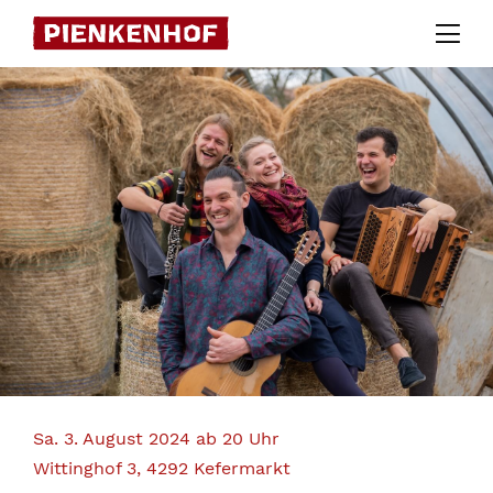
Skip
to
content
Sa. 3. August 2024 ab 20 Uhr
Wittinghof 3, 4292 Kefermarkt