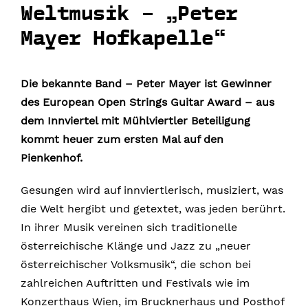
Weltmusik – „Peter
Mayer Hofkapelle“
Die bekannte Band – Peter Mayer ist Gewinner
des European Open Strings Guitar Award – aus
dem Innviertel mit Mühlviertler Beteiligung
kommt heuer zum ersten Mal auf den
Pienkenhof.
Gesungen wird auf innviertlerisch, musiziert, was
die Welt hergibt und getextet, was jeden berührt.
In ihrer Musik vereinen sich traditionelle
österreichische Klänge und Jazz zu „neuer
österreichischer Volksmusik“, die schon bei
zahlreichen Auftritten und Festivals wie im
Konzerthaus Wien, im Brucknerhaus und Posthof