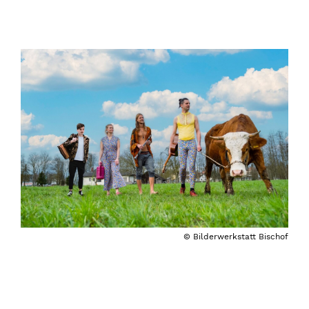
© Bilderwerkstatt Bischof