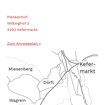
Pienkenhof
Wittinghof 3
4292 Kefermarkt
Zum Anreiseplan »