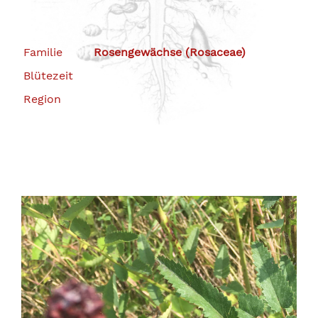
Familie
Rosengewächse (Rosaceae)
Blütezeit
Region