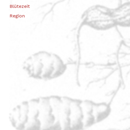
Blütezeit
Region