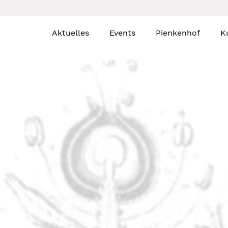
Aktuelles
Events
Pienkenhof
K