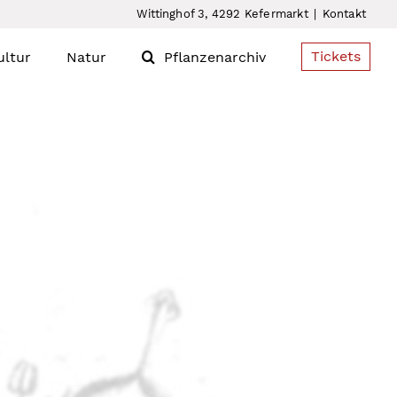
Wittinghof 3, 4292 Kefermarkt
|
Kontakt
Tickets
ultur
Natur
Pflanzenarchiv