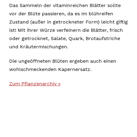
Das Sammeln der vitaminreichen Blätter sollte
vor der Blüte passieren, da es im blühreifen
Zustand (außer in getrockneter Form) leicht giftig
ist! Mit ihrer Würze verfeinern die Blätter, frisch
oder getrocknet, Salate, Quark, Brotaufstriche
und Kräutermischungen.
Die ungeöffneten Blüten ergeben auch einen
wohlschmeckenden Kapernersatz.
Zum Pflanzenarchiv »