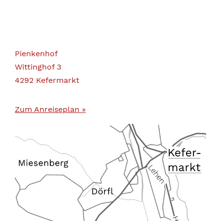
Pienkenhof
Wittinghof 3
4292 Kefermarkt
Zum Anreiseplan »