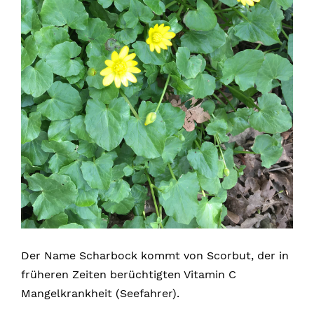
Der Name Scharbock kommt von Scorbut, der in
früheren Zeiten berüchtigten Vitamin C
Mangelkrankheit (Seefahrer).