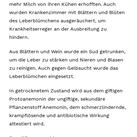
mehr Milch von ihren Kühen erhofften. Auch
wurden Krankenzimmer mit Blättern und Blüten
des Leberblümchens ausgeräuchert, um
Krankheitserreger an der Ausbreitung zu
hindern.
Aus Blättern und Wein wurde ein Sud getrunken,
um die Leber zu stärken und Nieren und Blasen
zu reinigen. Auch gegen Gelbsucht wurde das
Leberblümchen eingesetzt.
In getrocknetem Zustand wird aus dem giftigen
Protoanemonin der ungiftige, sekundäre
Pflanzenstoff Anemonin, dem schmerzlindernde,
krampflösende und antibiotische Wirkung
attestiert wird.