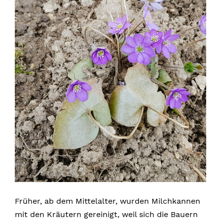
Früher, ab dem Mittelalter, wurden Milchkannen
mit den Kräutern gereinigt, weil sich die Bauern