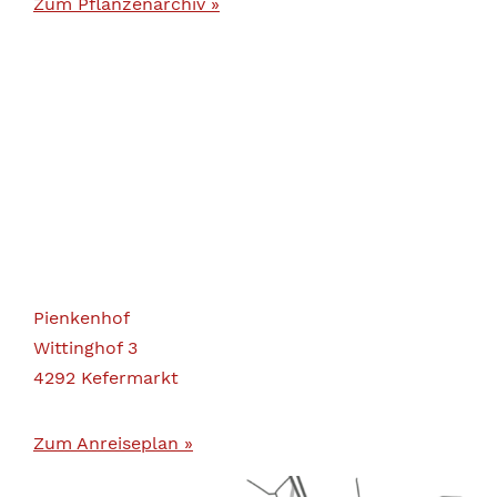
Zum Pflanzenarchiv »
Pienkenhof
Wittinghof 3
4292 Kefermarkt
Zum Anreiseplan »