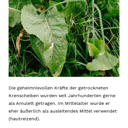
Die geheimnisvollen Kräfte der getrockneten
Krenscheiben wurden seit Jahrhunderten gerne
als Amulett getragen. Im MIttelalter wurde er
eher äußerlich als ausleitendes Mittel verwendet
(hautreizend).