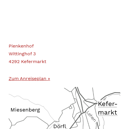
Pienkenhof
Wittinghof 3
4292 Kefermarkt
Zum Anreiseplan »