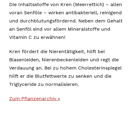
Die Inhaltsstoffe von Kren (Meerrettich) – allen
voran Senföle – wirken antibakteriell, reinigend
und durchblutungsfördernd. Neben dem Gehalt
an Senföl sind vor allem Mineralstoffe und
Vitamin C zu erwähnen!
Kren fördert die Nierentätigkeit, hilft bei
Blasenleiden, Nierenbeckenleiden und regt die
Verdauung an. Bei zu hohem Cholesterinspiegel
hilft er die Blutfettwerte zu senken und die
Triglyceride zu normalisieren.
Zum Pflanzenarchiv »