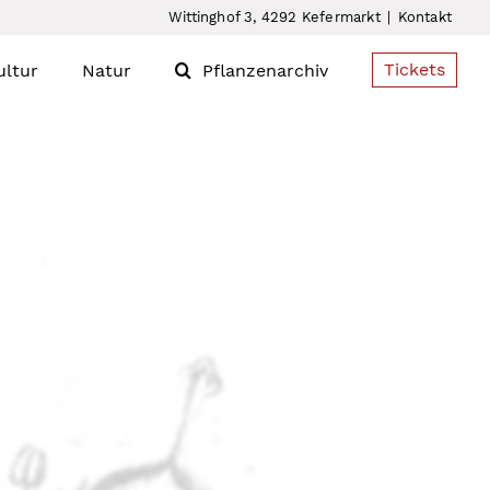
Wittinghof 3, 4292 Kefermarkt
|
Kontakt
Tickets
ultur
Natur
Pflanzenarchiv