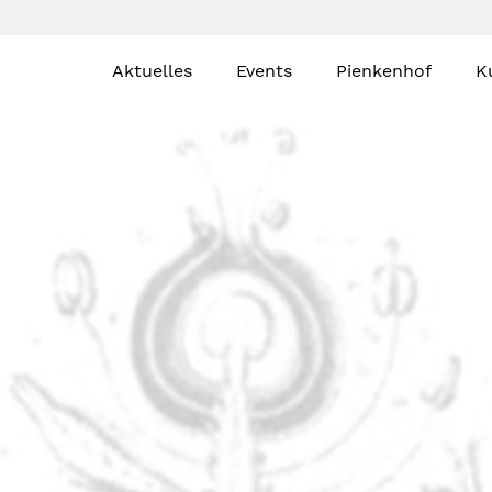
Aktuelles
Events
Pienkenhof
K