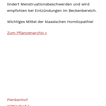
lindert Menstruationsbeschwerden und wird
empfohlen bei Entzündungen im Beckenbereich.
Wichtiges Mittel der klassischen Homöopathie!
Zum Pflanzenarchiv »
Pienkenhof