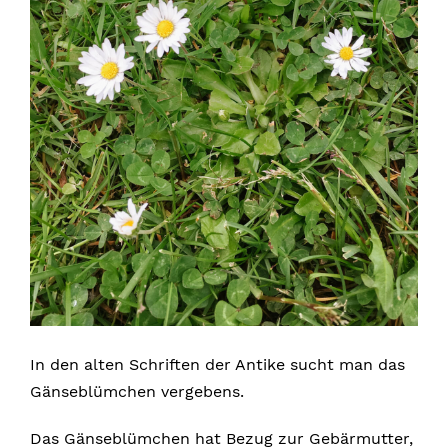
In den alten Schriften der Antike sucht man das
Gänseblümchen vergebens.
Das Gänseblümchen hat Bezug zur Gebärmutter,