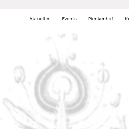
Aktuelles
Events
Pienkenhof
K