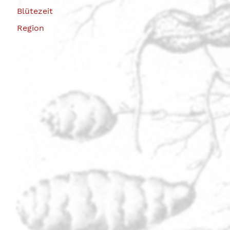
Blütezeit
Region