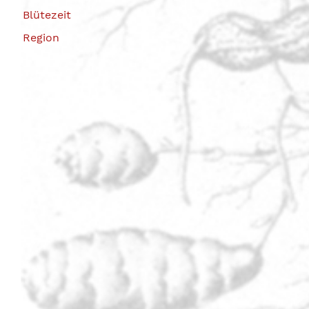
Blütezeit
Region