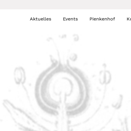
Aktuelles
Events
Pienkenhof
K