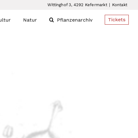
Wittinghof 3, 4292 Kefermarkt
|
Kontakt
Tickets
ultur
Natur
Pflanzenarchiv