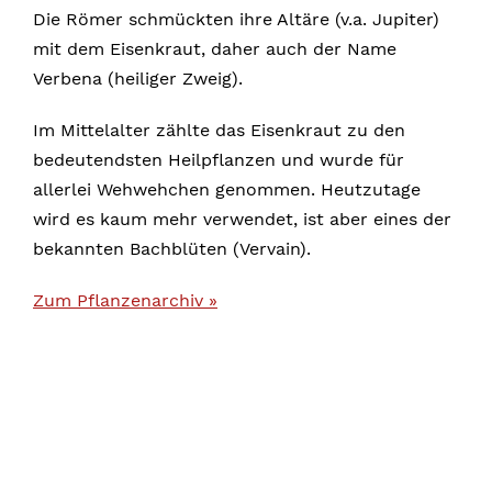
Die Römer schmückten ihre Altäre (v.a. Jupiter)
mit dem Eisenkraut, daher auch der Name
Verbena (heiliger Zweig).
Im Mittelalter zählte das Eisenkraut zu den
bedeutendsten Heilpflanzen und wurde für
allerlei Wehwehchen genommen. Heutzutage
wird es kaum mehr verwendet, ist aber eines der
bekannten Bachblüten (Vervain).
Zum Pflanzenarchiv »