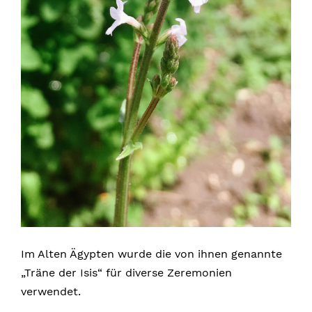
Im Alten Ägypten wurde die von ihnen genannte
„Träne der Isis“ für diverse Zeremonien
verwendet.