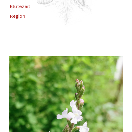
Blütezeit
Region