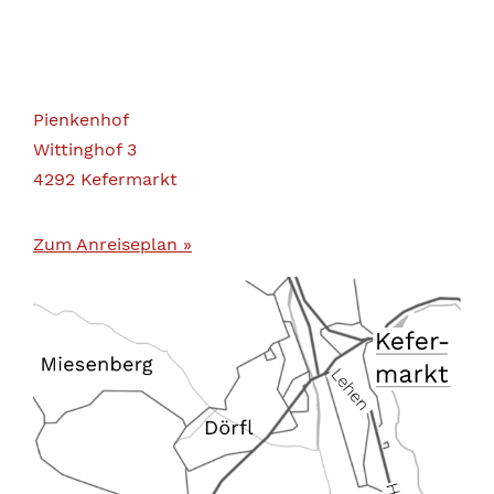
Pienkenhof
Wittinghof 3
4292 Kefermarkt
Zum Anreiseplan »