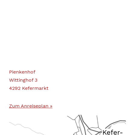
Pienkenhof
Wittinghof 3
4292 Kefermarkt
Zum Anreiseplan »