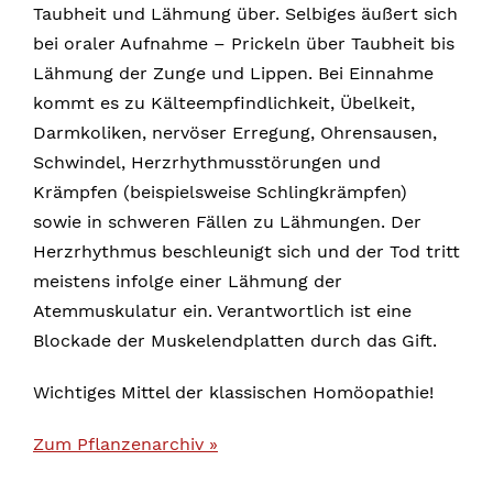
Taubheit und Lähmung über. Selbiges äußert sich
bei oraler Aufnahme – Prickeln über Taubheit bis
Lähmung der Zunge und Lippen. Bei Einnahme
kommt es zu Kälteempfindlichkeit, Übelkeit,
Darmkoliken, nervöser Erregung, Ohrensausen,
Schwindel, Herzrhythmusstörungen und
Krämpfen (beispielsweise Schlingkrämpfen)
sowie in schweren Fällen zu Lähmungen. Der
Herzrhythmus beschleunigt sich und der Tod tritt
meistens infolge einer Lähmung der
Atemmuskulatur ein. Verantwortlich ist eine
Blockade der Muskelendplatten durch das Gift.
Wichtiges Mittel der klassischen Homöopathie!
Zum Pflanzenarchiv »