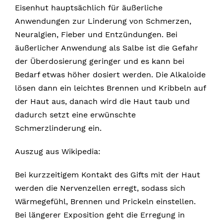
Eisenhut hauptsächlich für äußerliche
Anwendungen zur Linderung von Schmerzen,
Neuralgien, Fieber und Entzündungen. Bei
äußerlicher Anwendung als Salbe ist die Gefahr
der Überdosierung geringer und es kann bei
Bedarf etwas höher dosiert werden. Die Alkaloide
lösen dann ein leichtes Brennen und Kribbeln auf
der Haut aus, danach wird die Haut taub und
dadurch setzt eine erwünschte
Schmerzlinderung ein.
Auszug aus Wikipedia:
Bei kurzzeitigem Kontakt des Gifts mit der Haut
werden die Nervenzellen erregt, sodass sich
Wärmegefühl, Brennen und Prickeln einstellen.
Bei längerer Exposition geht die Erregung in