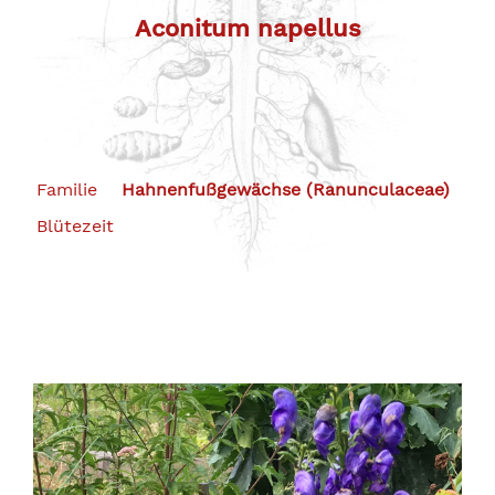
Aconitum napellus
Familie
Hahnenfußgewächse (Ranunculaceae)
Blütezeit