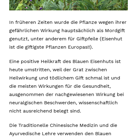
In früheren Zeiten wurde die Pflanze wegen ihrer
gefährlichen Wirkung hauptsächlich als Mordgift
genutzt, unter anderem für Giftpfeile (Eisenhut
ist die giftigste Pflanzen Europas!!).
Eine positive Heilkraft des Blauen Eisenhuts ist
heute umstritten, weil der Grat zwischen
Heilwirkung und tödlichem Gift schmal ist und
die meisten Wirkungen für die Gesundheit,
ausgenommen der nachgewiesenen Wirkung bei
neuralgischen Beschwerden, wissenschaftlich
nicht ausreichend belegt sind.
Die Traditionelle Chinesische Medizin und die
Ayurvedische Lehre verwenden den Blauen