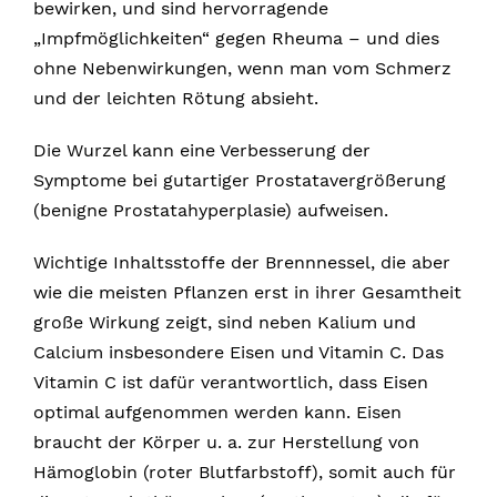
bewirken, und sind hervorragende
„Impfmöglichkeiten“ gegen Rheuma – und dies
ohne Nebenwirkungen, wenn man vom Schmerz
und der leichten Rötung absieht.
Die Wurzel kann eine Verbesserung der
Symptome bei gutartiger Prostatavergrößerung
(benigne Prostatahyperplasie) aufweisen.
Wichtige Inhaltsstoffe der Brennnessel, die aber
wie die meisten Pflanzen erst in ihrer Gesamtheit
große Wirkung zeigt, sind neben Kalium und
Calcium insbesondere Eisen und Vitamin C. Das
Vitamin C ist dafür verantwortlich, dass Eisen
optimal aufgenommen werden kann. Eisen
braucht der Körper u. a. zur Herstellung von
Hämoglobin (roter Blutfarbstoff), somit auch für