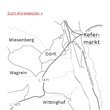
Zum Anreiseplan »