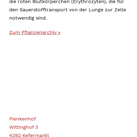
die roten Blutkörperchen (Erythrozyten), die für
den Sauerstofftransport von der Lunge zur Zelle
notwendig sind.
Zum Pflanzenarchiv »
Pienkenhof
Wittinghof 3
4292 Kefermarkt