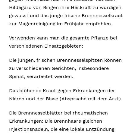
Hildegard von Bingen ihre Heilkraft zu würdigen
gewusst und das junge frische Brennnesselkraut
zur Magenreinigung im Frühjahr empfohlen.
Verwenden kann man die gesamte Pflanze bei
verschiedenen Einsatzgebieten:
Die jungen, frischen Brennnesselspitzen können
zu verschiedenen Gerichten, insbesondere
Spinat, verarbeitet werden.
Das blühende Kraut gegen Erkrankungen der
Nieren und der Blase (Absprache mit dem Arzt).
Die Brennnesselblätter bei rheumatischen
Erkrankungen: Die Brennhaare gleichen
Injektionsnadeln, die eine lokale Entzündung