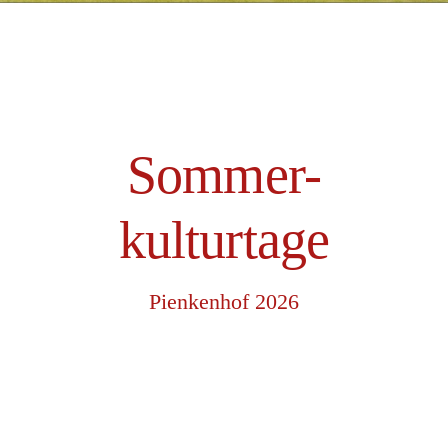
Sommer-
kulturtage
Pienkenhof 2026