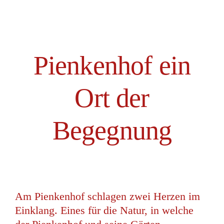
Pienkenhof ein
Ort der
Begegnung
Am Pienkenhof schlagen zwei Herzen im
Einklang. Eines für die Natur, in welche