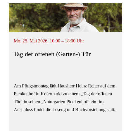
Mo. 25. Mai 2026, 10:00 – 18:00 Uhr
Tag der offenen (Garten-) Tür
Am Pfingstmontag lädt Hausherr Heinz Reiter auf dem
Pienkenhof in Kefermarkt zu einem „Tag der offenen
Tür“ in seinen „Naturgarten Pienkenhof“ ein. Im
Anschluss findet die Leseng und Buchvorstellung statt.