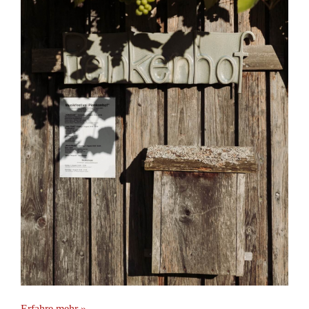
Erfahre mehr »