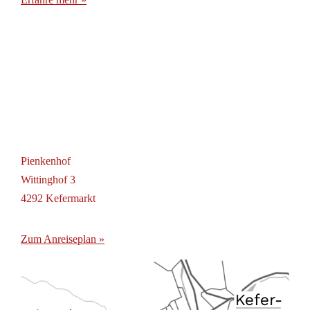
Pienkenhof
Wittinghof 3
4292 Kefermarkt
Zum Anreiseplan »